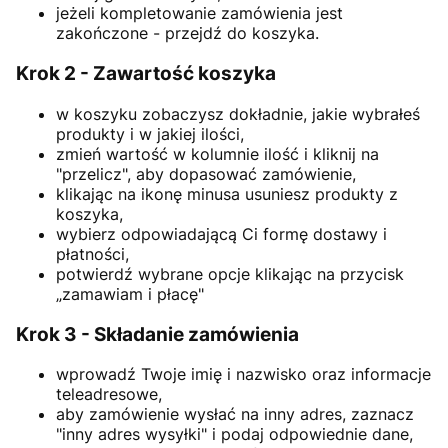
jeżeli kompletowanie zamówienia jest
zakończone - przejdź do koszyka.
Krok 2 - Zawartość koszyka
w koszyku zobaczysz dokładnie, jakie wybrałeś
produkty i w jakiej ilości,
zmień wartość w kolumnie ilość i kliknij na
"przelicz", aby dopasować zamówienie,
klikając na ikonę minusa usuniesz produkty z
koszyka,
wybierz odpowiadającą Ci formę dostawy i
płatności,
potwierdź wybrane opcje klikając na przycisk
„zamawiam i płacę"
Krok 3 - Składanie zamówienia
wprowadź Twoje imię i nazwisko oraz informacje
teleadresowe,
aby zamówienie wysłać na inny adres, zaznacz
"inny adres wysyłki" i podaj odpowiednie dane,